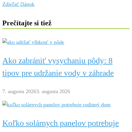
Zdieľať článok
Prečítajte si tiež
Ako zabrániť vysychaniu pôdy: 8
tipov pre udržanie vody v záhrade
7. augusta 2026
3. augusta 2026
Koľko solárnych panelov potrebuje