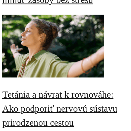
Tetánia a návrat k rovnováhe:
Ako podporiť nervovú sústavu
prirodzenou cestou