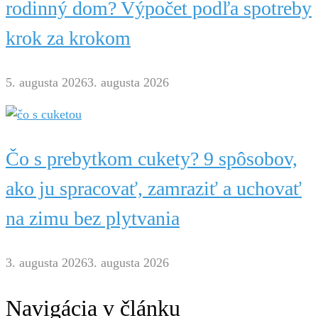
rodinný dom? Výpočet podľa spotreby
krok za krokom
5. augusta 2026
3. augusta 2026
Čo s prebytkom cukety? 9 spôsobov,
ako ju spracovať, zamraziť a uchovať
na zimu bez plytvania
3. augusta 2026
3. augusta 2026
Navigácia v článku