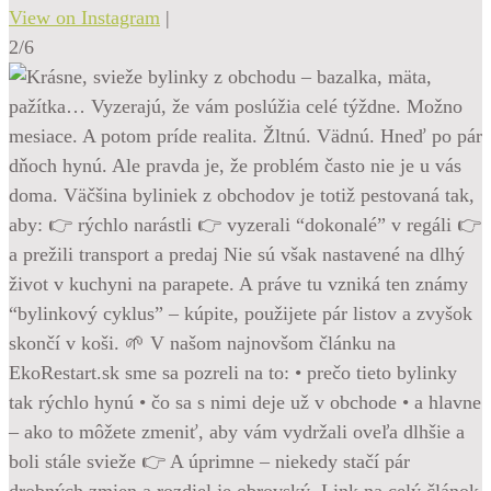
View on Instagram
|
2/6