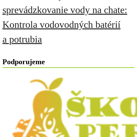
sprevádzkovanie vody na chate:
Kontrola vodovodných batérií
a potrubia
Podporujeme