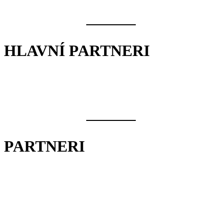
HLAVNÍ PARTNERI
PARTNERI