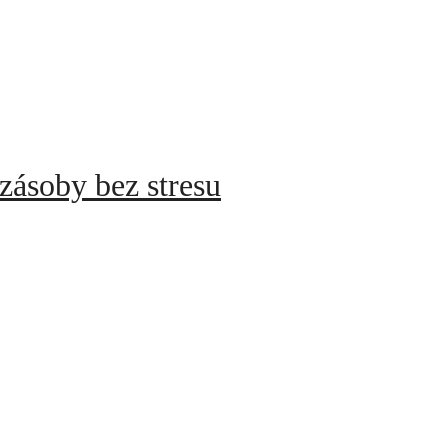
zásoby bez stresu