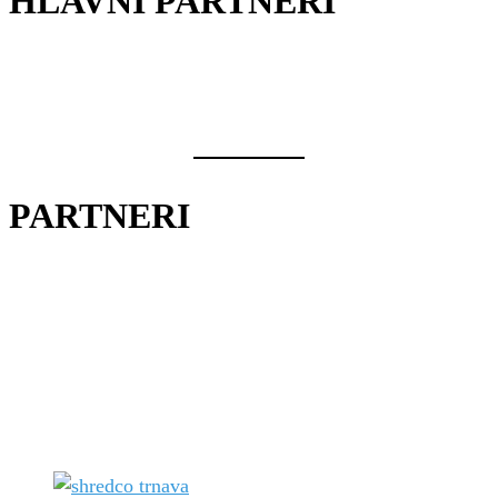
HLAVNÍ PARTNERI
PARTNERI