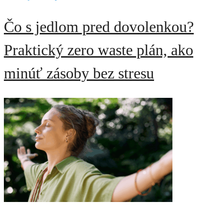
Čo s jedlom pred dovolenkou?
Praktický zero waste plán, ako
minúť zásoby bez stresu