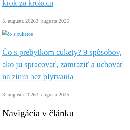
krok za krokom
5. augusta 2026
3. augusta 2026
Čo s prebytkom cukety? 9 spôsobov,
ako ju spracovať, zamraziť a uchovať
na zimu bez plytvania
3. augusta 2026
3. augusta 2026
Navigácia v článku