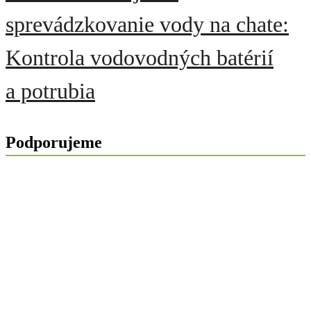
sprevádzkovanie vody na chate:
Kontrola vodovodných batérií
a potrubia
Podporujeme