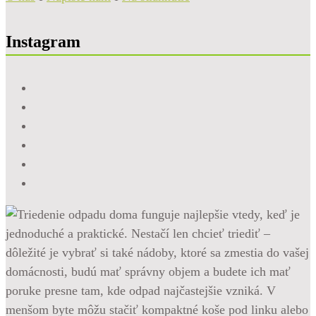
Instagram