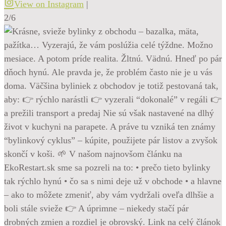
View on Instagram
|
2/6