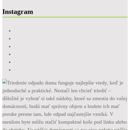
Instagram