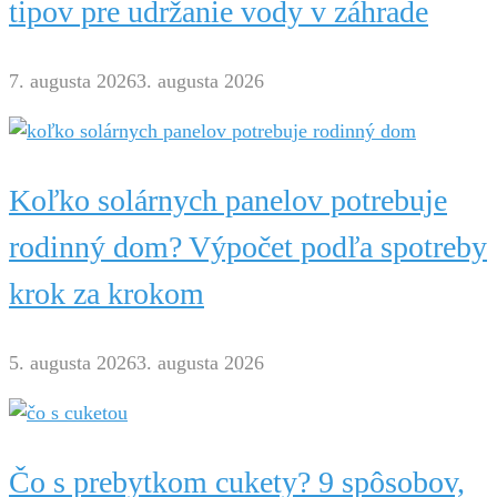
tipov pre udržanie vody v záhrade
7. augusta 2026
3. augusta 2026
Koľko solárnych panelov potrebuje
rodinný dom? Výpočet podľa spotreby
krok za krokom
5. augusta 2026
3. augusta 2026
Čo s prebytkom cukety? 9 spôsobov,