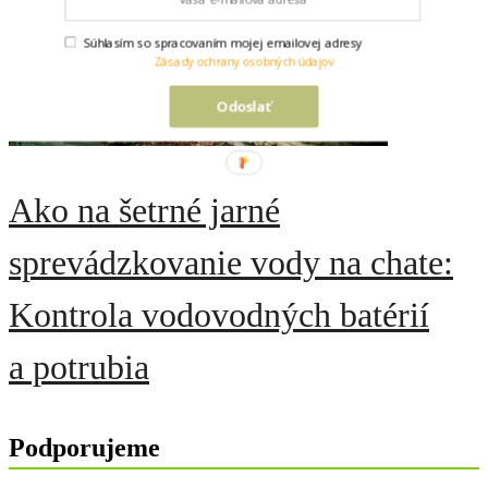
Súhlasím so spracovaním mojej emailovej adresy
Zásady ochrany osobných údajov
Odoslať
Ako na šetrné jarné
sprevádzkovanie vody na chate:
Kontrola vodovodných batérií
a potrubia
Podporujeme