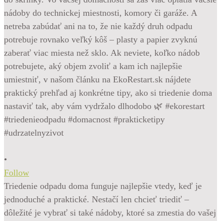
•
Follow
Triedenie odpadu doma funguje najlepšie vtedy, keď je
jednoduché a praktické. Nestačí len chcieť triediť –
dôležité je vybrať si také nádoby, ktoré sa zmestia do vašej