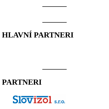
HLAVNÍ PARTNERI
PARTNERI