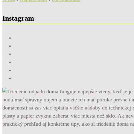
Instagram