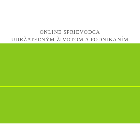
ONLINE SPRIEVODCA
UDRŽATEĽNÝM ŽIVOTOM A PODNIKANÍM