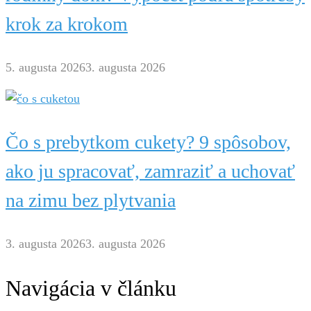
krok za krokom
5. augusta 2026
3. augusta 2026
Čo s prebytkom cukety? 9 spôsobov,
ako ju spracovať, zamraziť a uchovať
na zimu bez plytvania
3. augusta 2026
3. augusta 2026
Navigácia v článku