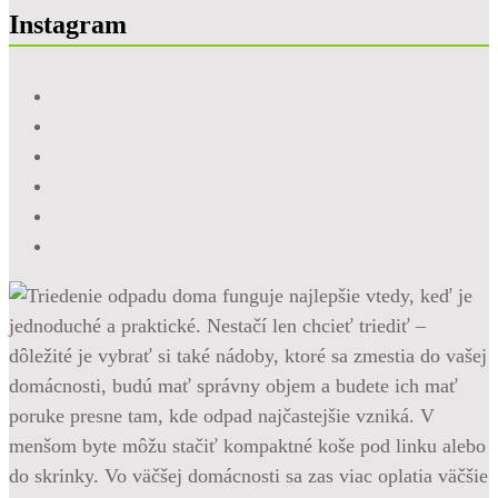
Instagram