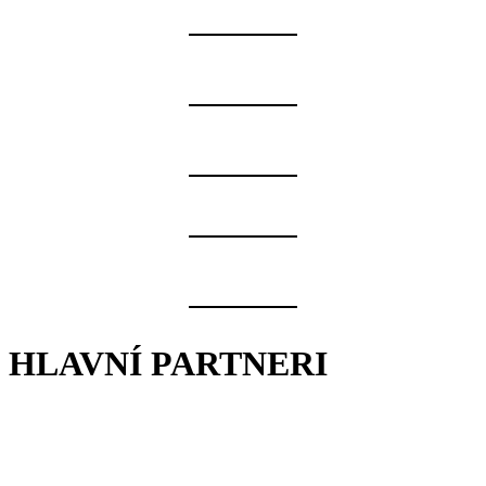
HLAVNÍ PARTNERI