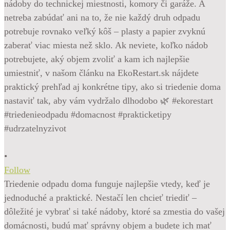
•
Follow
Triedenie odpadu doma funguje najlepšie vtedy, keď je
jednoduché a praktické. Nestačí len chcieť triediť –
dôležité je vybrať si také nádoby, ktoré sa zmestia do vašej
domácnosti, budú mať správny objem a budete ich mať