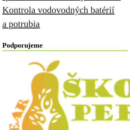
Kontrola vodovodných batérií
a potrubia
Podporujeme