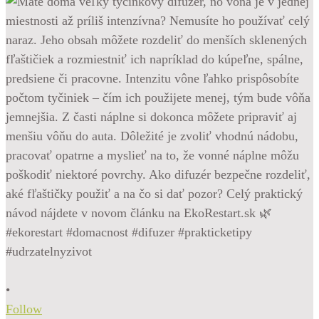
•
Follow