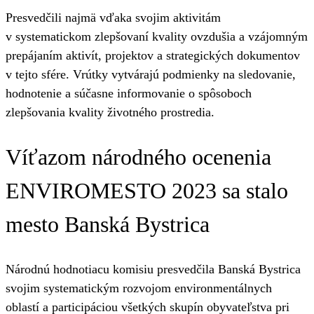
Presvedčili najmä vďaka svojim aktivitám
v systematickom zlepšovaní kvality ovzdušia a vzájomným
prepájaním aktivít, projektov a strategických dokumentov
v tejto sfére. Vrútky vytvárajú podmienky na sledovanie,
hodnotenie a súčasne informovanie o spôsoboch
zlepšovania kvality životného prostredia.
Víťazom národného ocenenia
ENVIROMESTO 2023 sa stalo
mesto Banská Bystrica
Národnú hodnotiacu komisiu presvedčila Banská Bystrica
svojim systematickým rozvojom environmentálnych
oblastí a participáciou všetkých skupín obyvateľstva pri