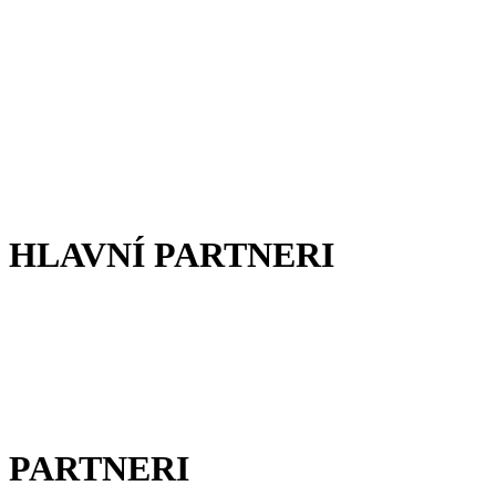
HLAVNÍ PARTNERI
PARTNERI