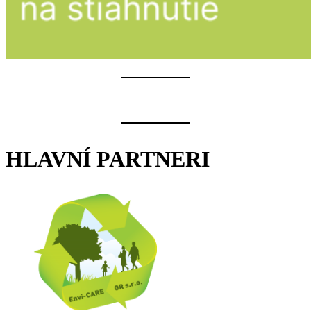
HLAVNÍ PARTNERI