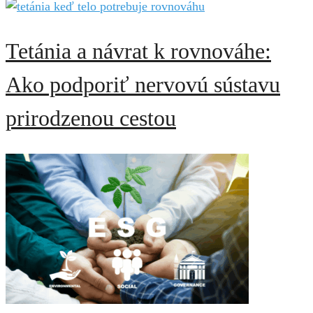
Tetánia a návrat k rovnováhe:
Ako podporiť nervovú sústavu
prirodzenou cestou