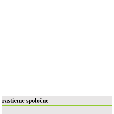
rastieme spoločne