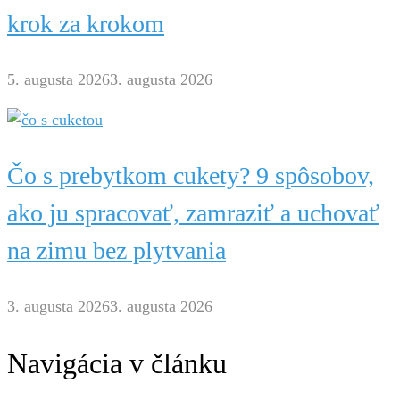
krok za krokom
5. augusta 2026
3. augusta 2026
Čo s prebytkom cukety? 9 spôsobov,
ako ju spracovať, zamraziť a uchovať
na zimu bez plytvania
3. augusta 2026
3. augusta 2026
Navigácia v článku