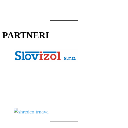
PARTNERI