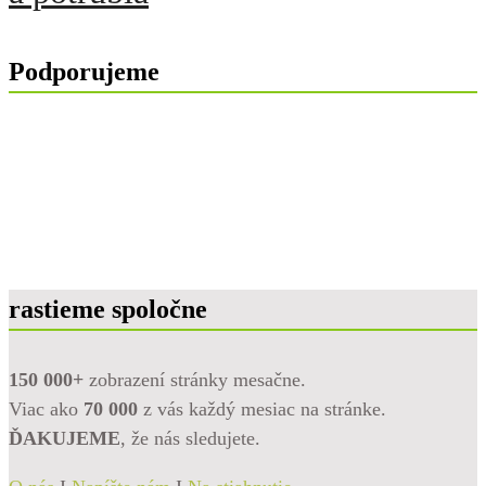
Podporujeme
rastieme spoločne
150 000+
zobrazení stránky mesačne.
Viac ako
70 000
z vás každý mesiac na stránke.
ĎAKUJEME
, že nás sledujete.