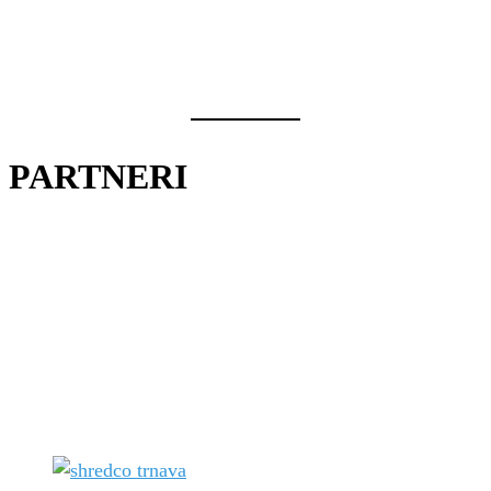
PARTNERI