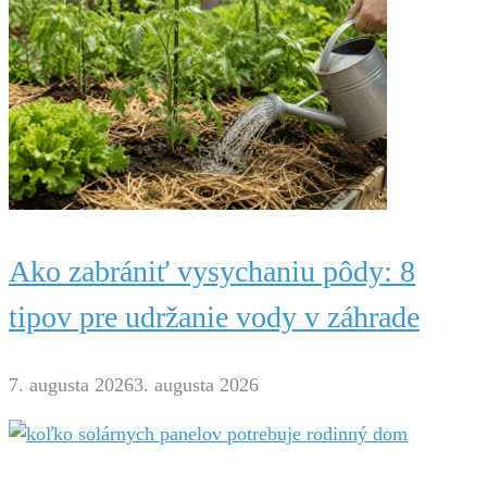
Ako zabrániť vysychaniu pôdy: 8
tipov pre udržanie vody v záhrade
7. augusta 2026
3. augusta 2026