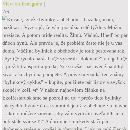
View on Instagram
|
2/6