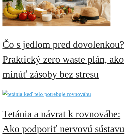
Čo s jedlom pred dovolenkou?
Praktický zero waste plán, ako
minúť zásoby bez stresu
Tetánia a návrat k rovnováhe:
Ako podporiť nervovú sústavu