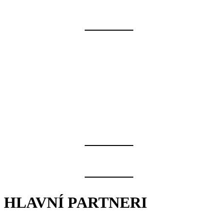
HLAVNÍ PARTNERI