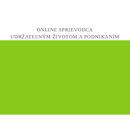
ONLINE SPRIEVODCA
UDRŽATEĽNÝM ŽIVOTOM A PODNIKANÍM