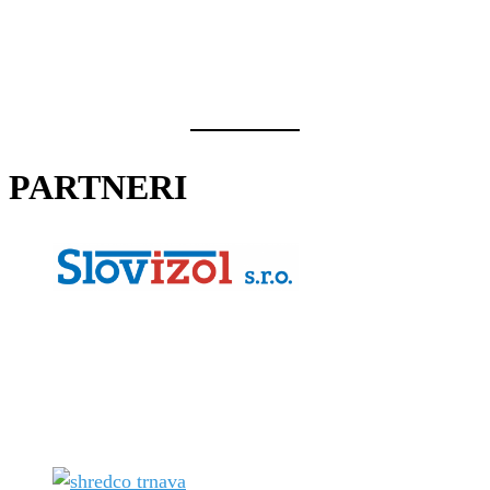
PARTNERI