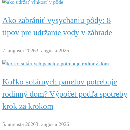
Ako zabrániť vysychaniu pôdy: 8
tipov pre udržanie vody v záhrade
7. augusta 2026
3. augusta 2026
Koľko solárnych panelov potrebuje
rodinný dom? Výpočet podľa spotreby
krok za krokom
5. augusta 2026
3. augusta 2026