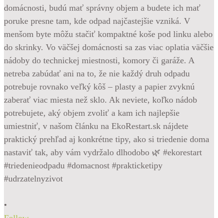
•
Follow