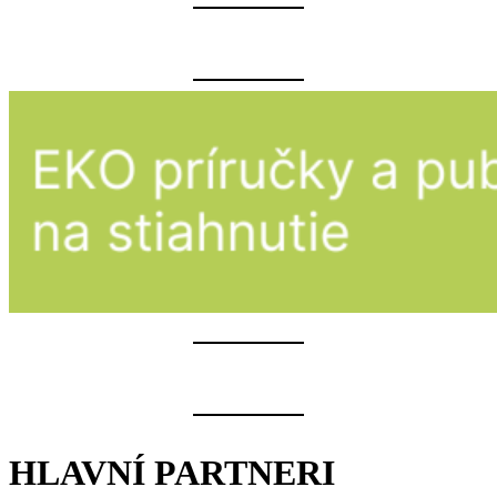
HLAVNÍ PARTNERI