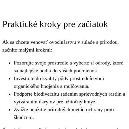
Praktické kroky pre začiatok
Ak sa chcete venovať ovocinárstvu v súlade s prírodou,
začnite malými krokmi:
Pozorujte svoje prostredie a vyberte si odrody, ktoré
sa najlepšie hodia do vašich podmienok.
Investujte do kvality pôdy prostredníctvom
organického hnojenia a mulčovania.
Podporte biodiverzitu sadením sprievodných rastlín a
vytváraním úkrytov pre užitočný hmyz.
Zvážte použitie prírodných metód ochrany proti
škodcom.