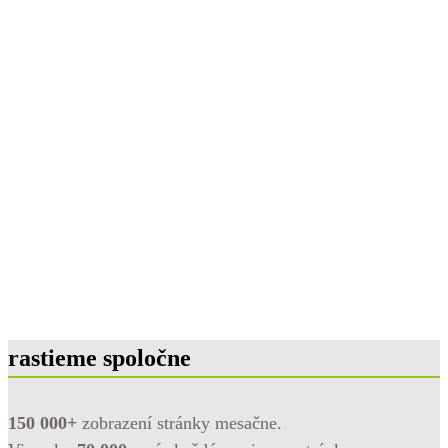
rastieme spoločne
150 000+
zobrazení stránky mesačne.