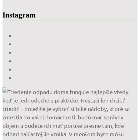
Instagram