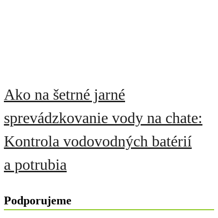
Ako na šetrné jarné
sprevádzkovanie vody na chate:
Kontrola vodovodných batérií
a potrubia
Podporujeme