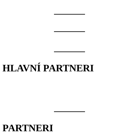
HLAVNÍ PARTNERI
PARTNERI