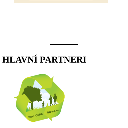
HLAVNÍ PARTNERI