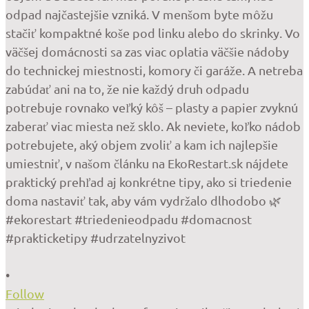
•
Follow