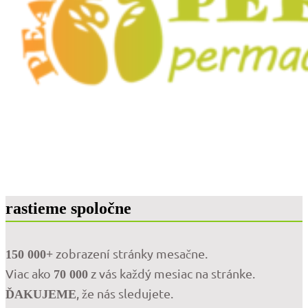
rastieme spoločne
zobrazení stránky mesačne.
150 000+
Viac ako
z vás každý mesiac na stránke.
70 000
, že nás sledujete.
ĎAKUJEME