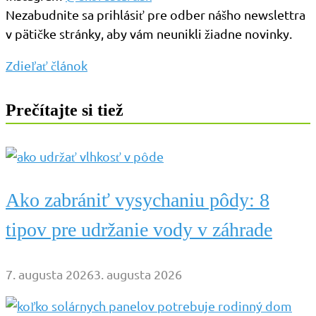
Nezabudnite sa prihlásiť pre odber nášho newslettra
v pätičke stránky, aby vám neunikli žiadne novinky.
Zdieľať článok
Prečítajte si tiež
Ako zabrániť vysychaniu pôdy: 8
tipov pre udržanie vody v záhrade
7. augusta 2026
3. augusta 2026