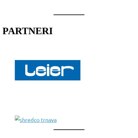
PARTNERI