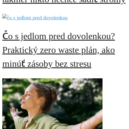
Čo s jedlom pred dovolenkou?
Praktický zero waste plán, ako
minúť zásoby bez stresu