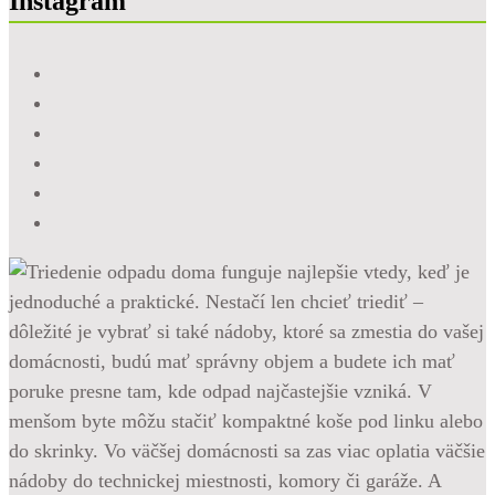
Instagram