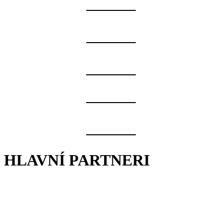
HLAVNÍ PARTNERI