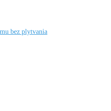
imu bez plytvania