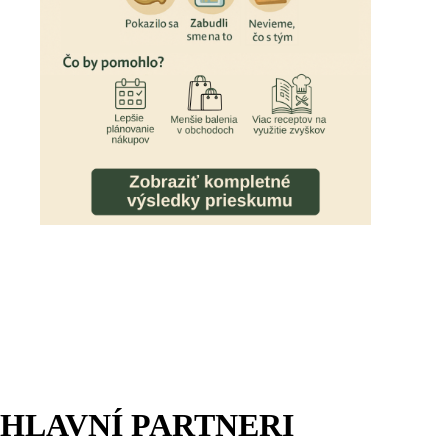
HLAVNÍ PARTNERI