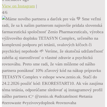
View on Instagram
|
4/6