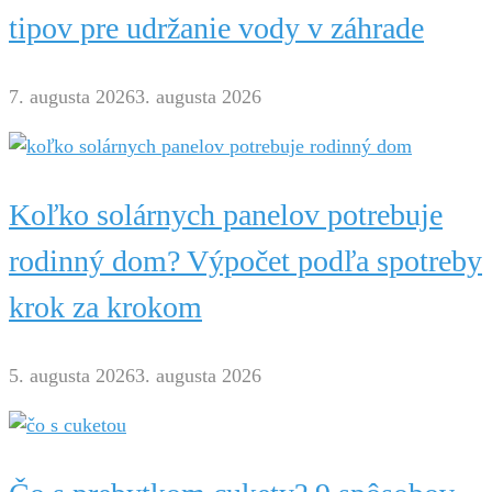
tipov pre udržanie vody v záhrade
7. augusta 2026
3. augusta 2026
Koľko solárnych panelov potrebuje
rodinný dom? Výpočet podľa spotreby
krok za krokom
5. augusta 2026
3. augusta 2026