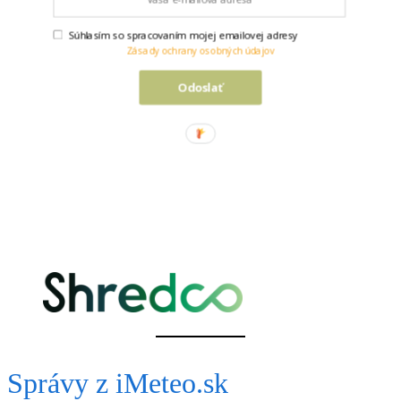
Súhlasím so spracovaním mojej emailovej adresy
Zásady ochrany osobných údajov
PARTNERI
Odoslať
Správy z iMeteo.sk