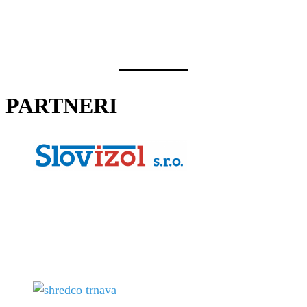
PARTNERI