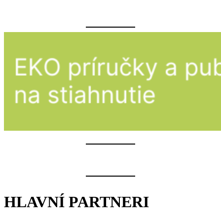
HLAVNÍ PARTNERI