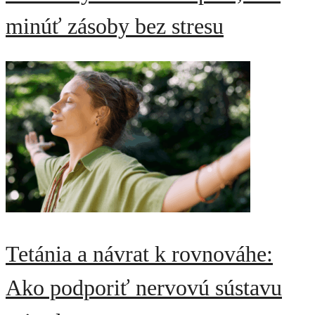
minúť zásoby bez stresu
Tetánia a návrat k rovnováhe:
Ako podporiť nervovú sústavu