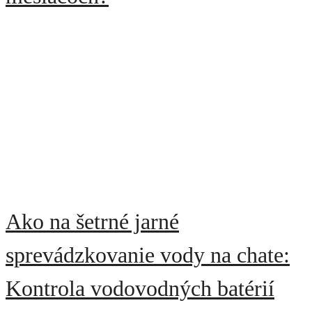
Ako na šetrné jarné
sprevádzkovanie vody na chate:
Kontrola vodovodných batérií