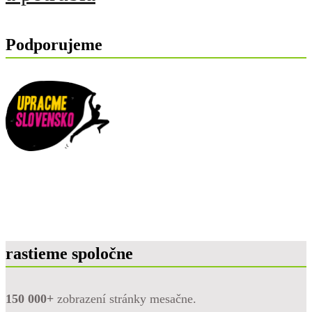
Podporujeme
rastieme spoločne
150 000+
zobrazení stránky mesačne.