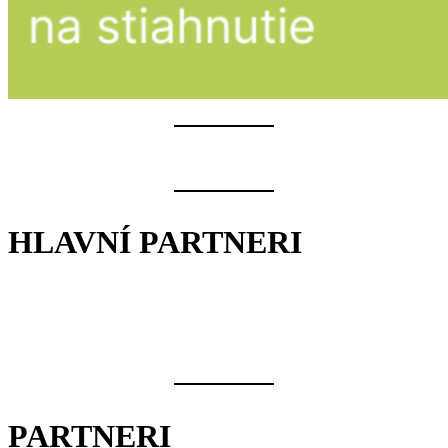
HLAVNÍ PARTNERI
PARTNERI