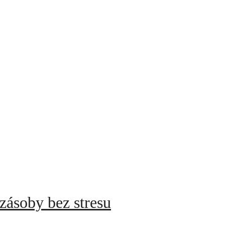
zásoby bez stresu