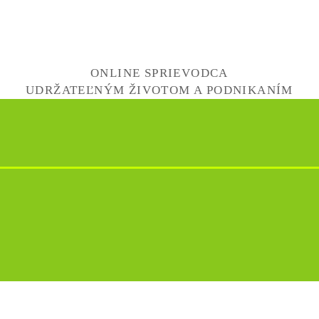
ONLINE SPRIEVODCA
UDRŽATEĽNÝM ŽIVOTOM A PODNIKANÍM