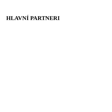
HLAVNÍ PARTNERI