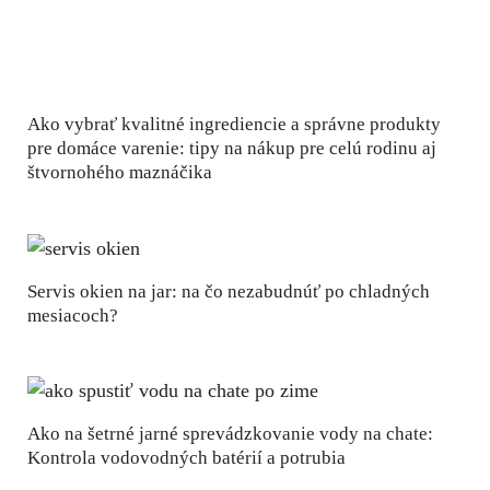
Ako vybrať kvalitné ingrediencie a správne produkty
pre domáce varenie: tipy na nákup pre celú rodinu aj
štvornohého maznáčika
Servis okien na jar: na čo nezabudnúť po chladných
mesiacoch?
Ako na šetrné jarné sprevádzkovanie vody na chate:
Kontrola vodovodných batérií a potrubia