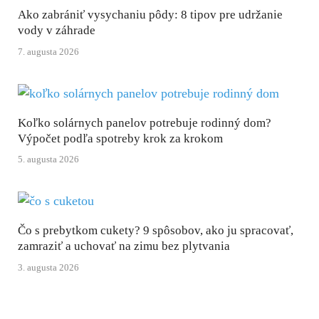
Ako zabrániť vysychaniu pôdy: 8 tipov pre udržanie
vody v záhrade
7. augusta 2026
Koľko solárnych panelov potrebuje rodinný dom?
Výpočet podľa spotreby krok za krokom
5. augusta 2026
Čo s prebytkom cukety? 9 spôsobov, ako ju spracovať,
zamraziť a uchovať na zimu bez plytvania
3. augusta 2026