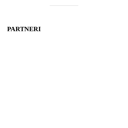
PARTNERI