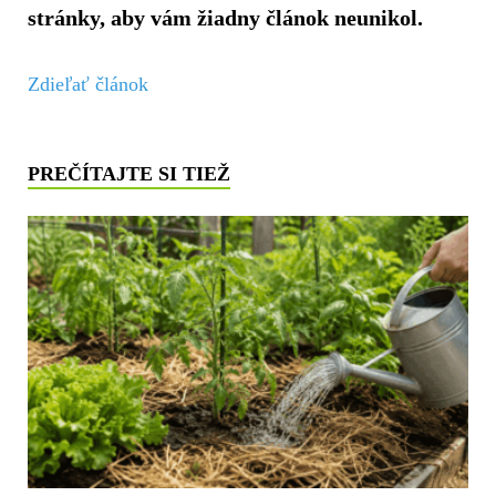
stránky, aby vám žiadny článok neunikol.
Zdieľať článok
PREČÍTAJTE SI TIEŽ