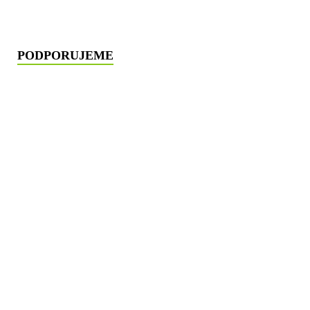
PODPORUJEME