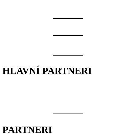
HLAVNÍ PARTNERI
PARTNERI