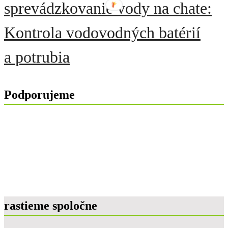
sprevádzkovanie vody na chate:
Kontrola vodovodných batérií
a potrubia
Podporujeme
rastieme spoločne