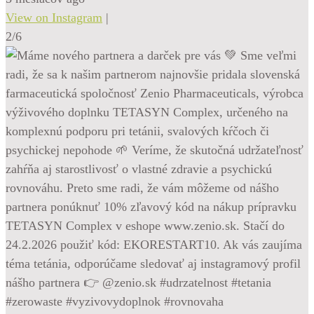
View on Instagram
|
2/6