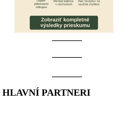
HLAVNÍ PARTNERI