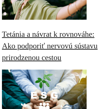
Tetánia a návrat k rovnováhe:
Ako podporiť nervovú sústavu
prirodzenou cestou