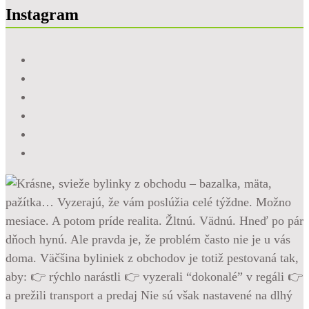
Instagram