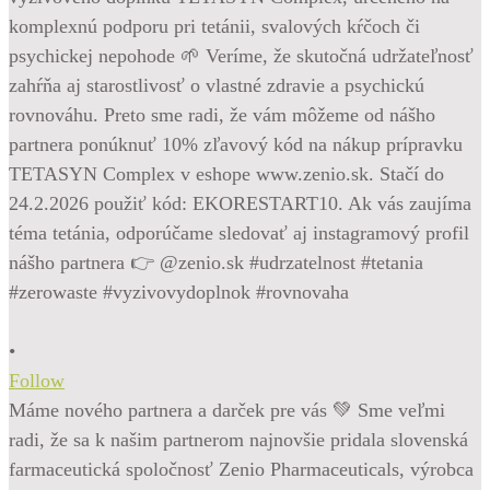
•
Follow
Máme nového partnera a darček pre vás 💚 Sme veľmi
radi, že sa k našim partnerom najnovšie pridala slovenská
farmaceutická spoločnosť Zenio Pharmaceuticals, výrobca