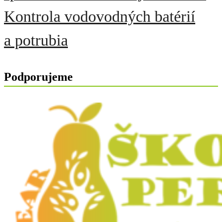
Kontrola vodovodných batérií
a potrubia
Podporujeme