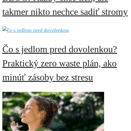
takmer nikto nechce sadiť stromy
Čo s jedlom pred dovolenkou?
Praktický zero waste plán, ako
minúť zásoby bez stresu