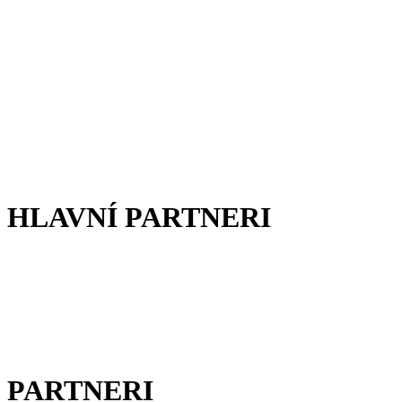
HLAVNÍ PARTNERI
PARTNERI