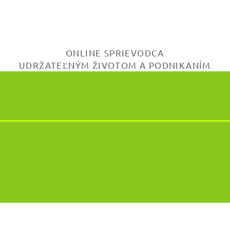
ONLINE SPRIEVODCA
UDRŽATEĽNÝM ŽIVOTOM A PODNIKANÍM