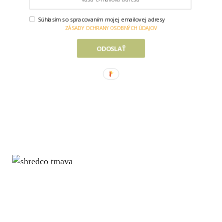
Súhlasím so spracovaním mojej emailovej adresy
ZÁSADY OCHRANY OSOBNÝCH ÚDAJOV
ODOSLAŤ