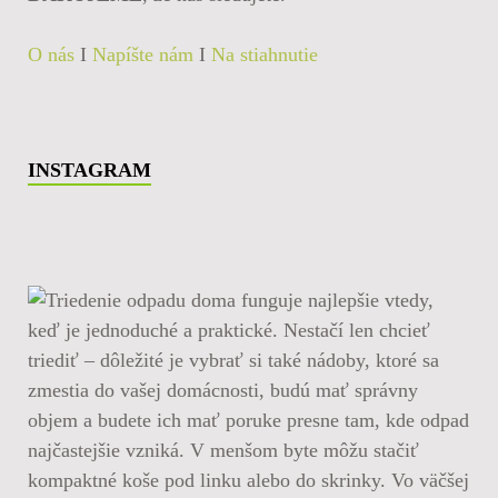
O nás
I
Napíšte nám
I
Na stiahnutie
INSTAGRAM