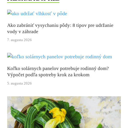
Ako zabrániť vysychaniu pôdy: 8 tipov pre udržanie
vody v záhrade
7. augusta 2026
Koľko solárnych panelov potrebuje rodinný dom?
Výpočet podľa spotreby krok za krokom
5. augusta 2026