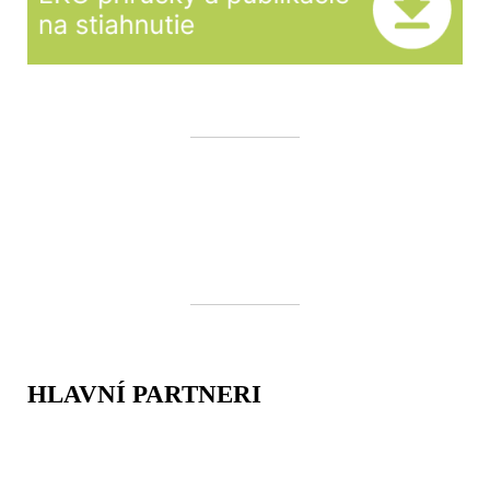
HLAVNÍ PARTNERI