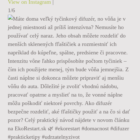
View on Instagram
|
1/6