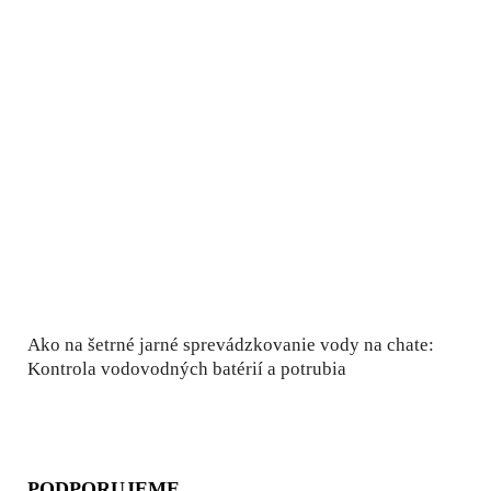
Ako na šetrné jarné sprevádzkovanie vody na chate:
Kontrola vodovodných batérií a potrubia
PODPORUJEME