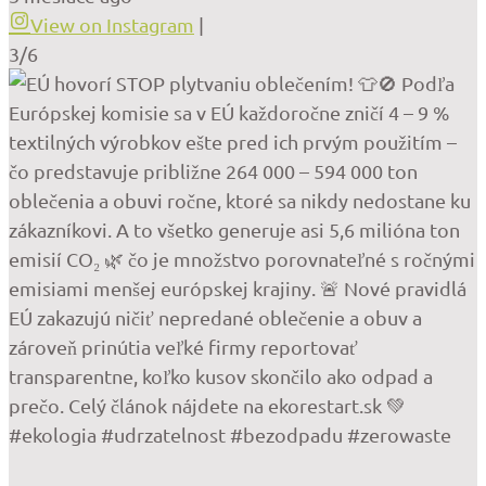
View on Instagram
|
3/6