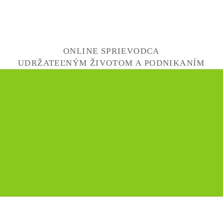
ONLINE SPRIEVODCA
UDRŽATEĽNÝM ŽIVOTOM A PODNIKANÍM