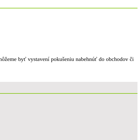
 môžeme byť vystavení pokušeniu nabehnúť do obchodov či