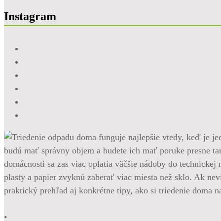
Instagram
•