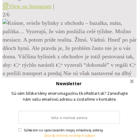
View on Instagram
|
2/6
Newsletter
Sú vám blízke témy enviromagazínu EkoReštart.sk? Zanechajte
nám vašu emailovú adresu a zostaňme v kontakte.
Súhlasím so spracovaním mojej emailovej adresy
Zásady ochrany osobných údajov