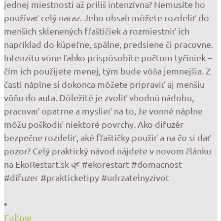
•
Follow