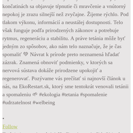
•
Follow