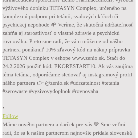
•
Follow
Máme nového partnera a darček pre vás 💚 Sme veľmi
radi, že sa k našim partnerom najnovšie pridala slovenská