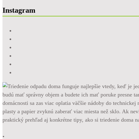
Instagram
•