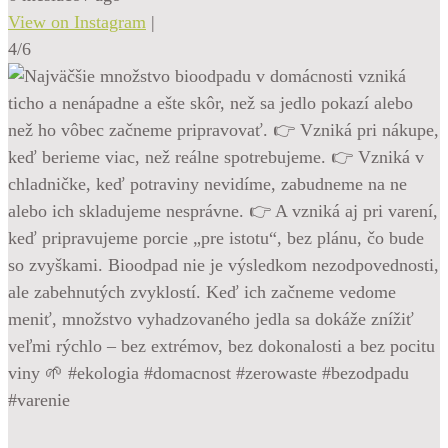
View on Instagram
|
4/6