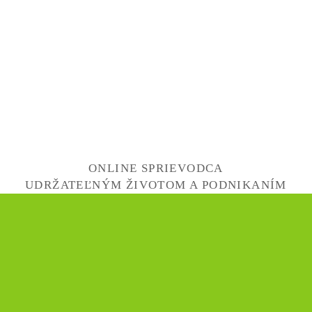
ONLINE SPRIEVODCA
UDRŽATEĽNÝM ŽIVOTOM A PODNIKANÍM