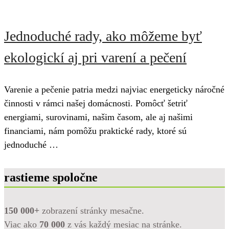
Jednoduché rady, ako môžeme byť
ekologickí aj pri varení a pečení
Varenie a pečenie patria medzi najviac energeticky náročné
činnosti v rámci našej domácnosti. Pomôcť šetriť
energiami, surovinami, našim časom, ale aj našimi
financiami, nám pomôžu praktické rady, ktoré sú
jednoduché …
rastieme spoločne
150 000+
zobrazení stránky mesačne.
Viac ako
70 000
z vás každý mesiac na stránke.