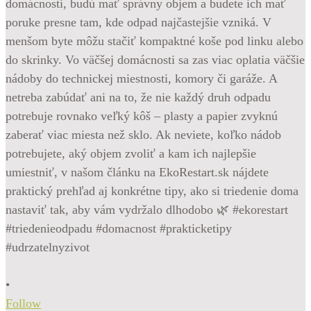
•
Follow