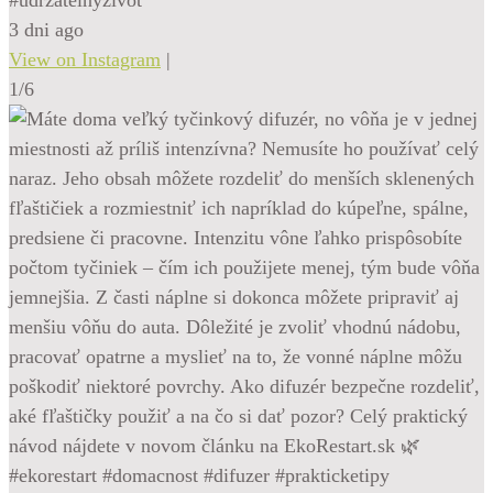
3 dni ago
View on Instagram
|
1/6