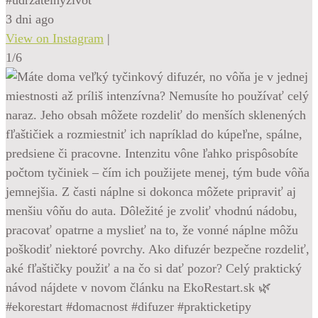
3 dni ago
View on Instagram
|
1/6