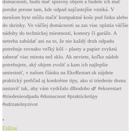
•
Follow