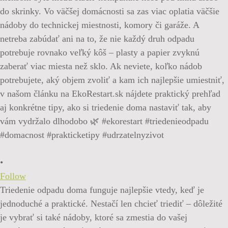
•
Follow
Triedenie odpadu doma funguje najlepšie vtedy, keď je
jednoduché a praktické. Nestačí len chcieť triediť – dôležité
je vybrať si také nádoby, ktoré sa zmestia do vašej