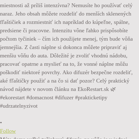
•
Follow