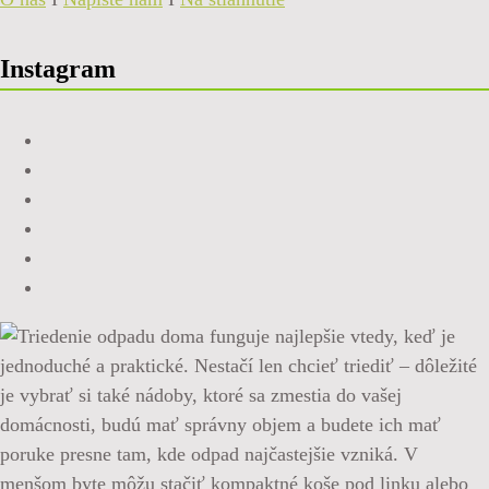
Instagram