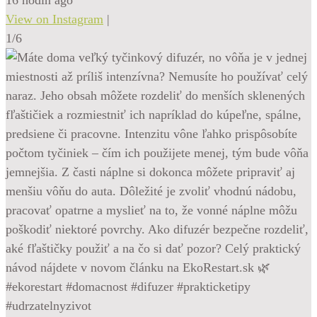
View on Instagram
|
1/6