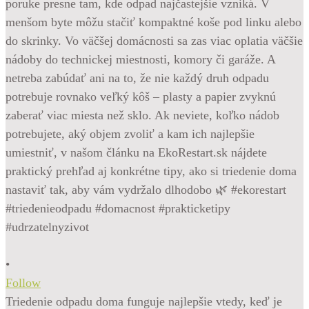
•
Follow
Triedenie odpadu doma funguje najlepšie vtedy, keď je