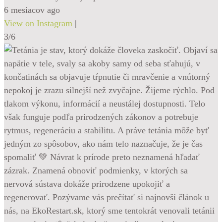
6 mesiacov ago
View on Instagram
|
3/6