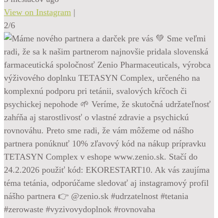
View on Instagram
|
2/6