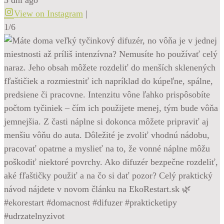
View on Instagram
|
1/6