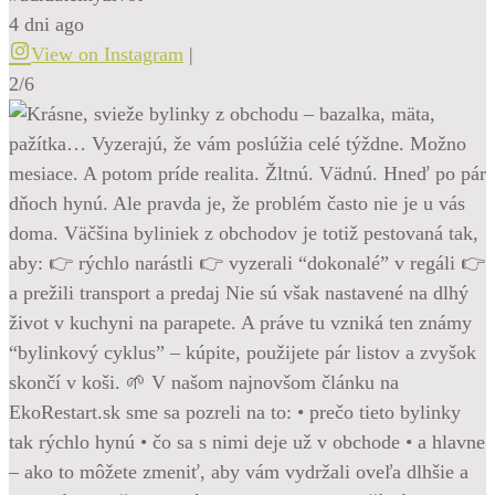
4 dni ago
View on Instagram
|
2/6