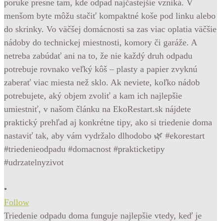
•
Follow
Triedenie odpadu doma funguje najlepšie vtedy, keď je