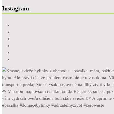
Instagram