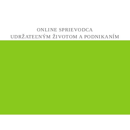
ONLINE SPRIEVODCA
UDRŽATEĽNÝM ŽIVOTOM A PODNIKANÍM