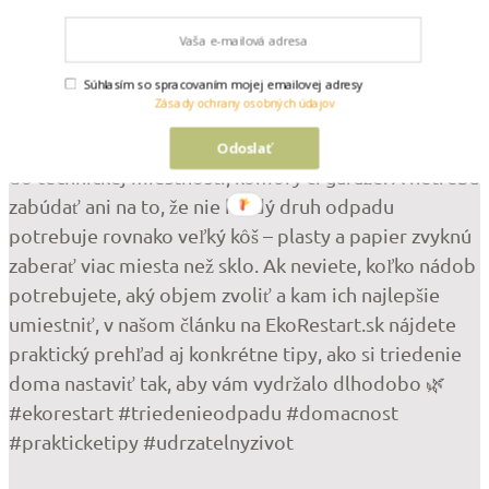
Súhlasím so spracovaním mojej emailovej adresy
Zásady ochrany osobných údajov
Odoslať
•