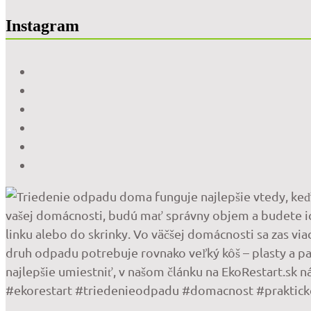
Instagram