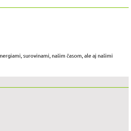
nergiami, surovinami, našim časom, ale aj našimi