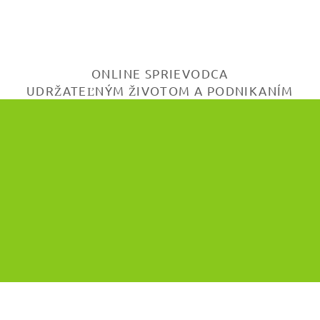
ONLINE SPRIEVODCA
UDRŽATEĽNÝM ŽIVOTOM A PODNIKANÍM