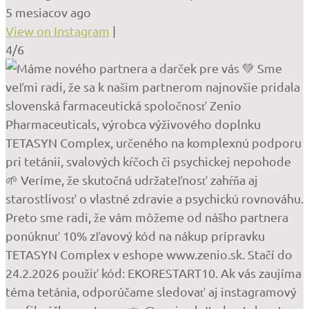
5 mesiacov ago
View on Instagram
|
4/6