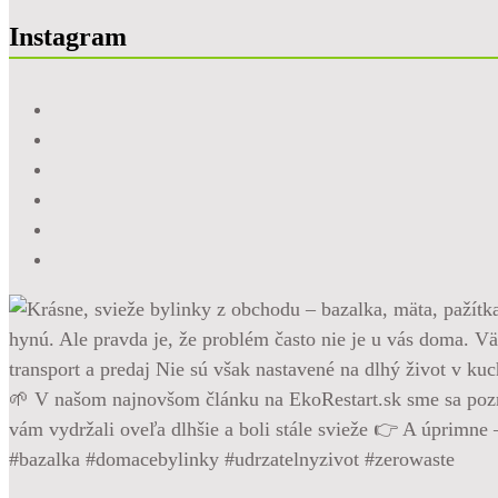
Instagram