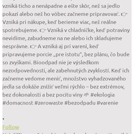
•
Follow