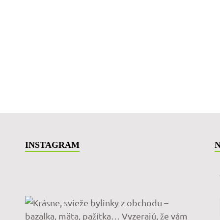
INSTAGRAM