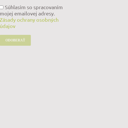
Súhlasím so spracovaním
mojej emailovej adresy.
Zásady ochrany osobných
údajov
ODOBERAŤ