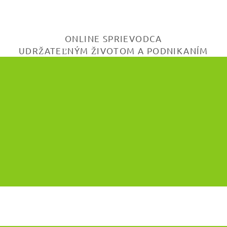
ONLINE SPRIEVODCA
UDRŽATEĽNÝM ŽIVOTOM A PODNIKANÍM