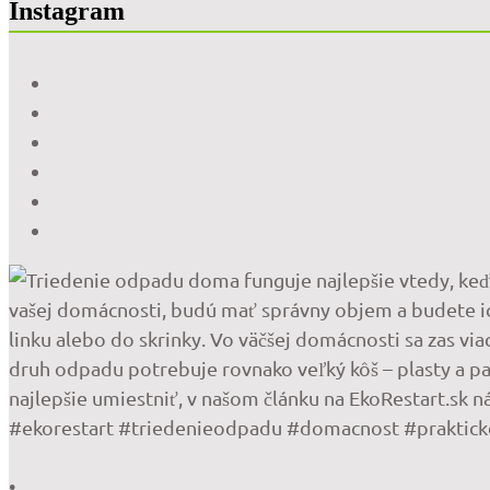
Instagram
•