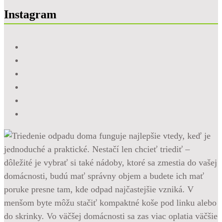
Instagram