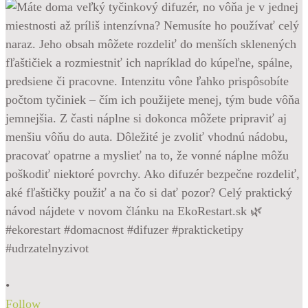
•
Follow