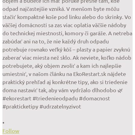
•
Follow