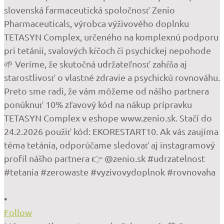
•
Follow